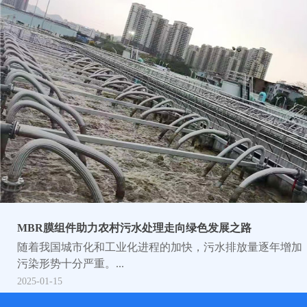
MBR膜组件助力农村污水处理走向绿色发展之路
随着我国城市化和工业化进程的加快，污水排放量逐年增加
污染形势十分严重。...
2025-01-15