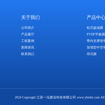
关于我们
产品中
公司简介
柱式超滤膜
产品展厅
PVDF平板膜
工程案例
带内支撑管
新闻资讯
加强型中空
联系我们
帘式膜
2024 Copyright 江苏一泓膜业科技有限公司 www.yhmbr.com All R