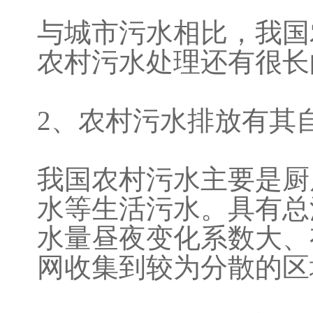
与城市污水相比，我国
农村污水处理还有很长
2、农村污水排放有其
我国农村污水主要是厨
水等生活污水。具有总
水量昼夜变化系数大、
网收集到较为分散的区