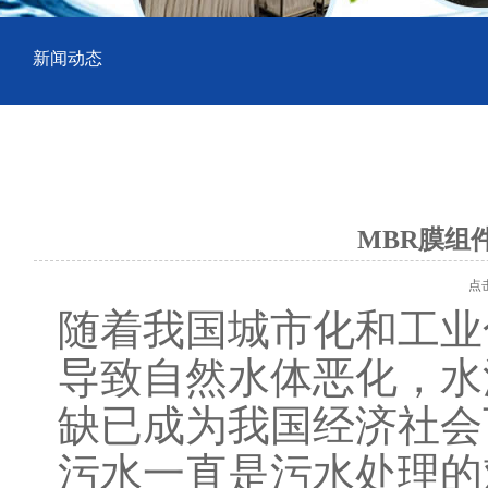
新闻动态
MBR膜组
点击数
随着我国城市化和工业
导致自然水体恶化，水
缺已成为我国经济社会
污水一直是污水处理的