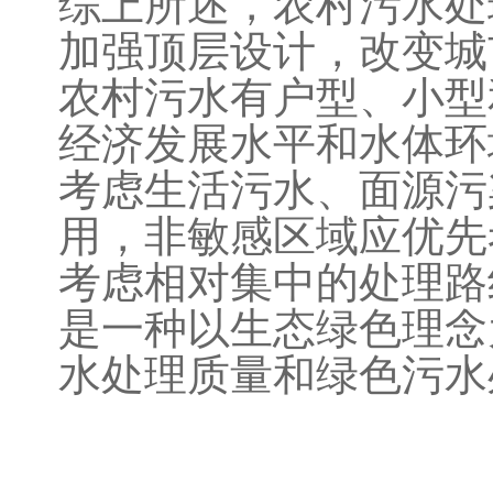
综上所述，农村污水处
加强顶层设计，改变城
农村污水有户型、小型
经济发展水平和水体环
考虑生活污水、面源污
用，非敏感区域应优先
考虑相对集中的处理路
是一种以生态绿色理念
水处理质量和绿色污水