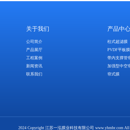
关于我们
产品中
公司简介
柱式超滤膜
产品展厅
PVDF平板膜
工程案例
带内支撑管
新闻资讯
加强型中空
联系我们
帘式膜
2024 Copyright 江苏一泓膜业科技有限公司 www.yhmbr.com All R