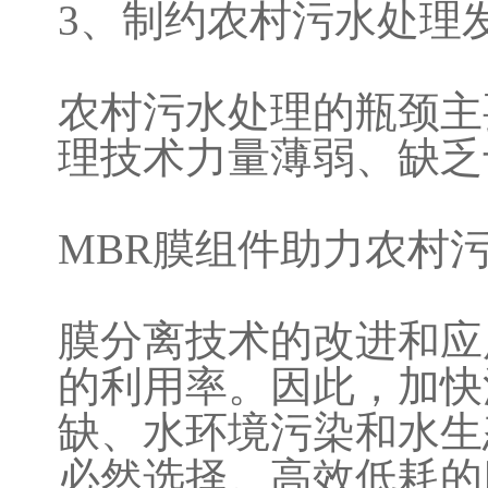
3、制约农村污水处理
农村污水处理的瓶颈主
理技术力量薄弱、缺乏
MBR膜组件助力农村
膜分离技术的改进和应
的利用率。因此，加快
缺、水环境污染和水生
必然选择。高效低耗的