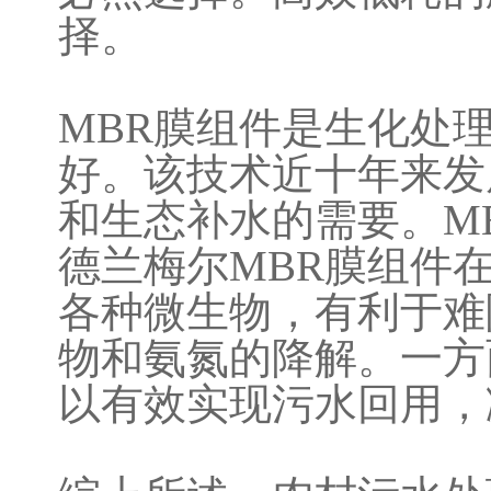
择。
MBR膜组件是生化处
好。该技术近十年来发
和生态补水的需要。M
德兰梅尔MBR膜组件
各种微生物，有利于难
物和氨氮的降解。一方
以有效实现污水回用，