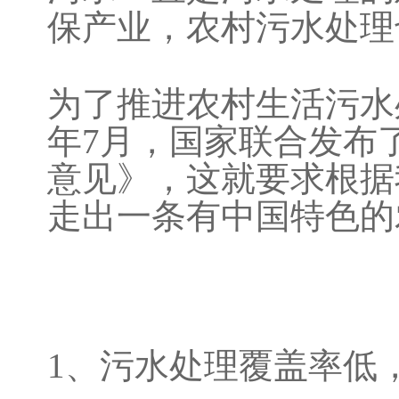
保产业，农村污水处理
为了推进农村生活污水
年7月，国家联合发布
意见》，这就要求根据
走出一条有中国特色的
1、污水处理覆盖率低