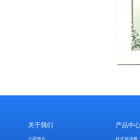
关于我们
产品中
公司简介
柱式超滤膜