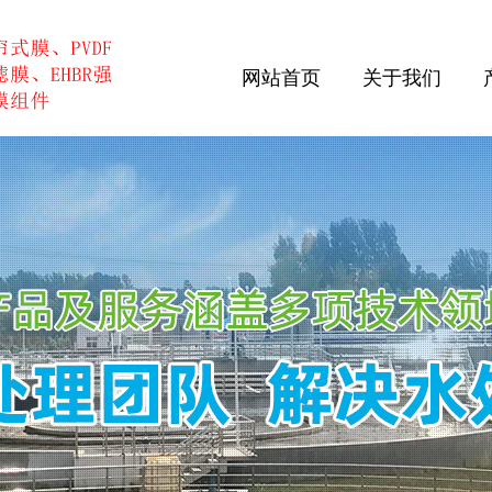
网站首页
关于我们