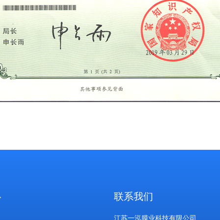
心
联系我们
江苏一泓膜业科技有限公司