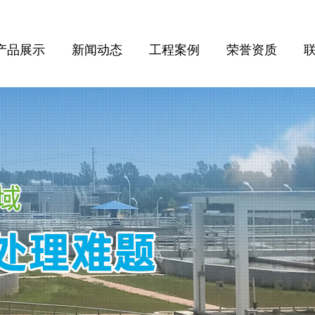
产品展示
新闻动态
工程案例
荣誉资质