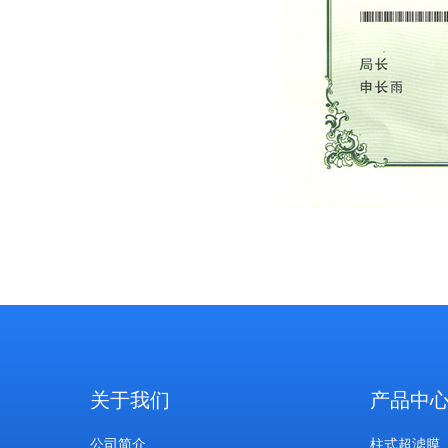
关于我们
产品中
公司简介
柱式超滤膜