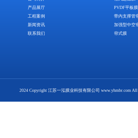
产品展厅
PVDF平板膜
工程案例
带内支撑管
新闻资讯
加强型中空
联系我们
帘式膜
2024 Copyright 江苏一泓膜业科技有限公司 www.yhmbr.com All R