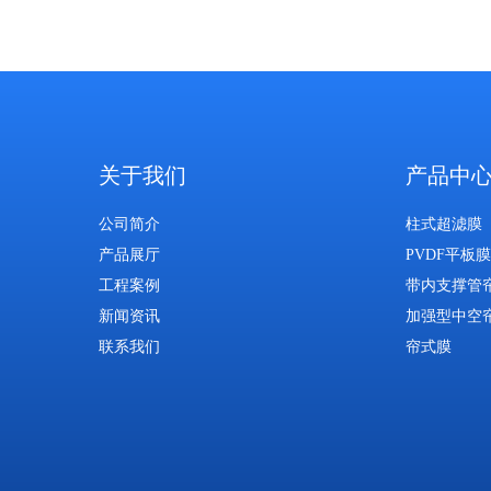
关于我们
产品中
公司简介
柱式超滤膜
产品展厅
PVDF平板膜
工程案例
带内支撑管
新闻资讯
加强型中空
联系我们
帘式膜