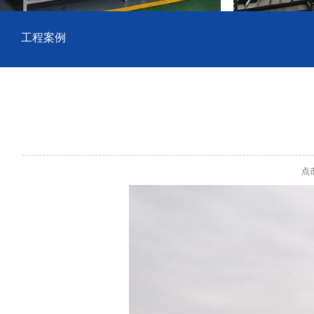
工程案例
点击数