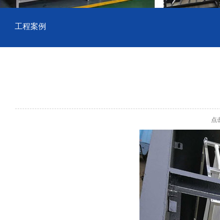
工程案例
点击数