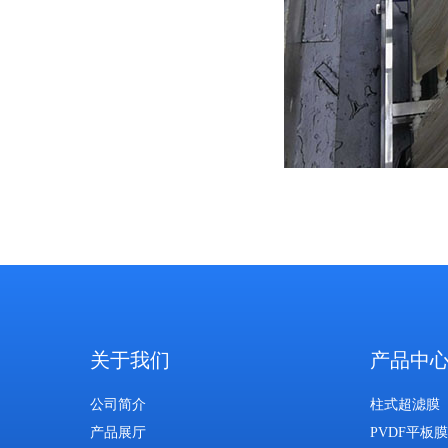
关于我们
产品中
公司简介
柱式超滤膜
产品展厅
PVDF平板膜