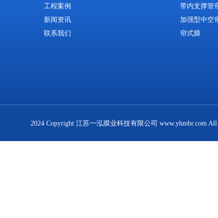
工程案例
带内支撑管
新闻资讯
加强型中空
联系我们
帘式膜
2024 Copyright 江苏一泓膜业科技有限公司 www.yhmbr.com All R