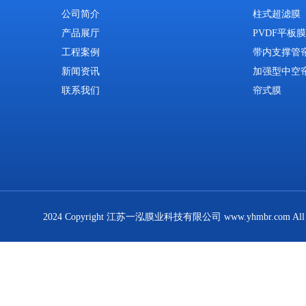
公司简介
柱式超滤膜
产品展厅
PVDF平板膜
工程案例
带内支撑管
新闻资讯
加强型中空
联系我们
帘式膜
2024 Copyright 江苏一泓膜业科技有限公司 www.yhmbr.com All R