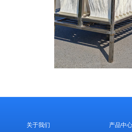
关于我们
产品中