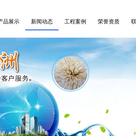
产品展示
新闻动态
工程案例
荣誉资质