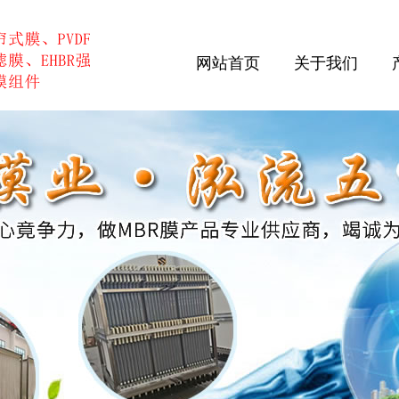
网站首页
关于我们