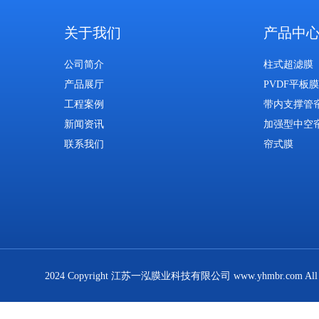
关于我们
产品中
公司简介
柱式超滤膜
产品展厅
PVDF平板膜
工程案例
带内支撑管
新闻资讯
加强型中空
联系我们
帘式膜
2024 Copyright 江苏一泓膜业科技有限公司 www.yhmbr.com All R