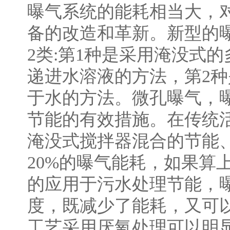
曝气系统的能耗相当大，
备的改造和革新。新型的
2类:第1种是采用淹没式
递进水溶液的方法，第2
于水的方法。微孔曝气，
节能的有效措施。在传统
淹没式搅拌器混合的节能
20%的曝气能耗，如果算
的应用于污水处理节能，
度，既减少了能耗，又可
工艺采用厌氧处理可以明