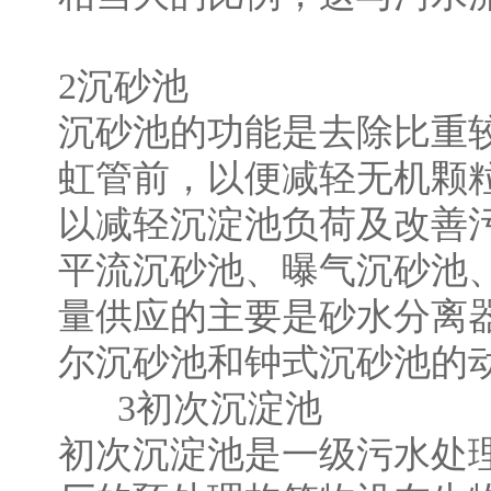
2沉砂池
沉砂池的功能是去除比重
虹管前，以便减轻无机颗
以减轻沉淀池负荷及改善
平流沉砂池、曝气沉砂池
量供应的主要是砂水分离
尔沉砂池和钟式沉砂池的
3初次沉淀池
初次沉淀池是一级污水处