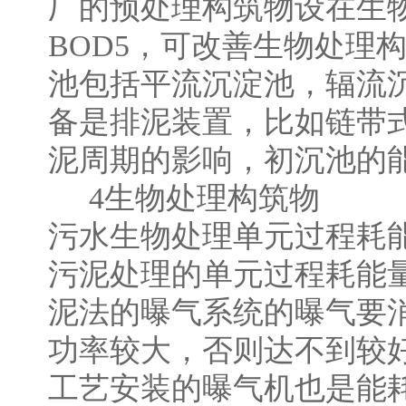
厂的预处理构筑物设在生
BOD5，可改善生物处理
池包括平流沉淀池，辐流
备是排泥装置，比如链带
泥周期的影响，初沉池的
4生物处理构筑物
污水生物处理单元过程耗
污泥处理的单元过程耗能量
泥法的曝气系统的曝气要
功率较大，否则达不到较
工艺安装的曝气机也是能