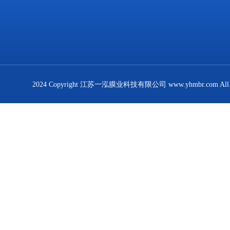
2024 Copyright 江苏一泓膜业科技有限公司 www.yhmbr.com All R