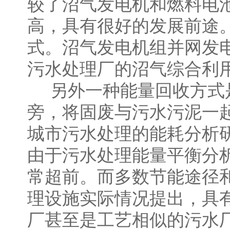
较了沼气发电机和燃料电
高，具有很好的发展前途
式。沼气发电机组并网发
污水处理厂的沼气综合利
另外一种能量回收方式是
旁，将固废与污水污泥一
城市污水处理的能耗分析
由于污水处理能量平衡分
常超前。而多数节能途径
理设施实际情况提出，具
厂甚至是工艺相似的污水