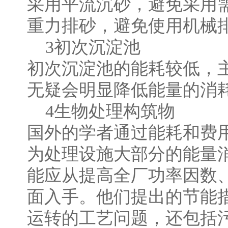
采用平流沉砂，避免采用
重力排砂，避免使用机械
3初次沉淀池
初次沉淀池的能耗较低，
无疑会明显降低能量的消
4生物处理构筑物
国外的学者通过能耗和费
为处理设施大部分的能量
能应从提高全厂功率因数
面入手。他们提出的节能
运转的工艺问题，还包括污水厂产