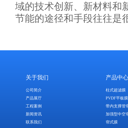
域的技术创新、新材料和
节能的途径和手段往往是
关于我们
产品中
公司简介
柱式超滤膜
产品展厅
PVDF平板膜
工程案例
带内支撑管
新闻资讯
加强型中空
联系我们
帘式膜