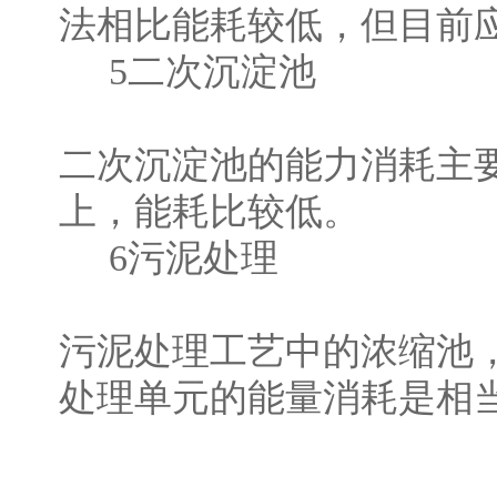
法相比能耗较低，但目前
5二次沉淀池
二次沉淀池的能力消耗主
上，能耗比较低。
6污泥处理
污泥处理工艺中的浓缩池
处理单元的能量消耗是相