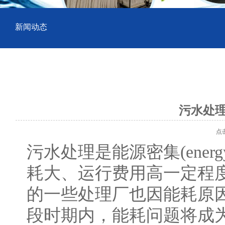
新闻动态
污水处
点击数
污水处理是能源密集(energ
耗大、运行费用高一定程
的一些处理厂也因能耗原
段时期内，能耗问题将成