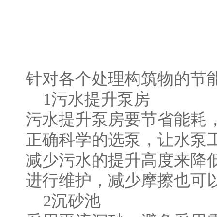
针对各个处理构筑物的节
1污水提升泵房
污水提升泵房要节省能耗
正确科学的选泵，让水泵
减少污水的提升高度来降
进行维护，减少摩擦也可
2沉砂池