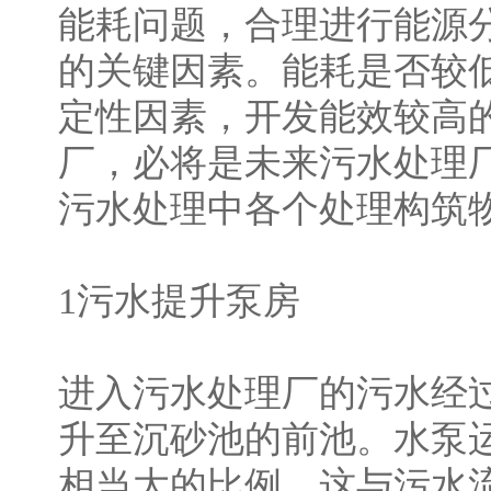
能耗问题，合理进行能源
的关键因素。能耗是否较
定性因素，开发能效较高
厂，必将是未来污水处理
污水处理中各个处理构筑
1污水提升泵房
进入污水处理厂的污水经
升至沉砂池的前池。水泵
相当大的比例，这与污水