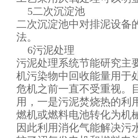
5二次沉淀池
二次沉淀池中对排泥设备
法。
6污泥处理
污泥处理系统节能研究主
机污染物中回收能量用于
危机之前一直不受重视。
用，一是污泥焚烧热的利
燃机或燃料电池转化为机
因此利用消化气能解决污