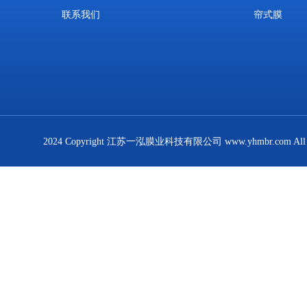
联系我们
帘式膜
2024 Copyright 江苏一泓膜业科技有限公司 www.yhmbr.com All R