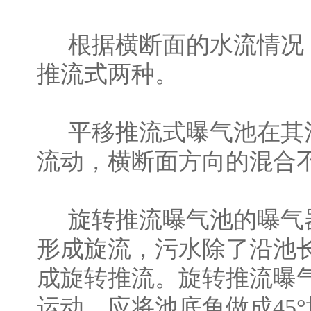
根据横断面的水流情况，
推流式两种。
平移推流式曝气池在其池
流动，横断面方向的混合
旋转推流曝气池的曝气器
形成旋流，污水除了沿池
成旋转推流。旋转推流曝
运动，应将池底角做成45