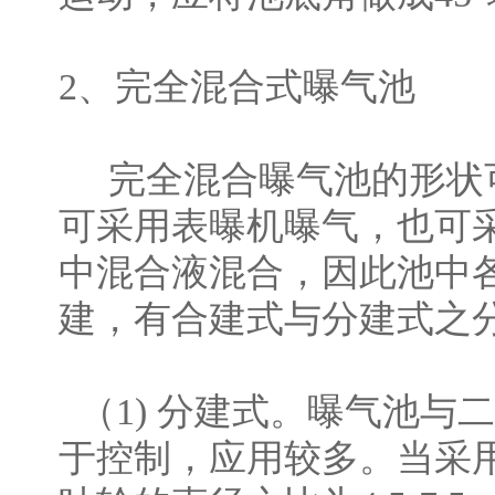
2、完全混合式曝气池
完全混合曝气池的形状可
可采用表曝机曝气，也可
中混合液混合，因此池中
建，有合建式与分建式之
（1) 分建式。曝气池与
于控制，应用较多。当采用