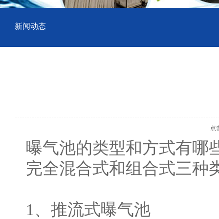
新闻动态
点击数
曝气池的类型和方式有哪
完全混合式和组合式三种
1、推流式曝气池