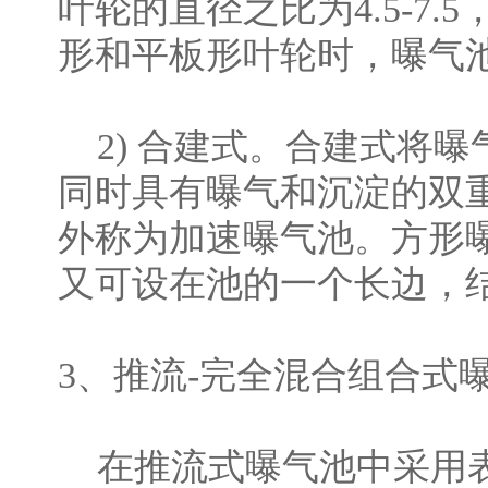
叶轮的直径之比为4.5-7.
形和平板形叶轮时，曝气池
2) 合建式。合建式将
同时具有曝气和沉淀的双
外称为加速曝气池。方形
又可设在池的一个长边，
3、推流-完全混合组合式
在推流式曝气池中采用表