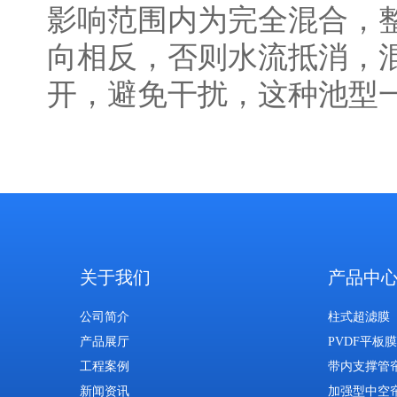
影响范围内为完全混合，
向相反，否则水流抵消，
开，避免干扰，这种池型
关于我们
产品中
公司简介
柱式超滤膜
产品展厅
PVDF平板膜
工程案例
带内支撑管
新闻资讯
加强型中空