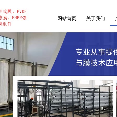
网站首页
关于我们