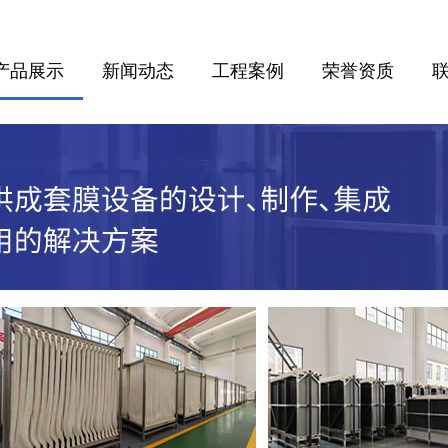
产品展示
新闻动态
工程案例
荣誉资质