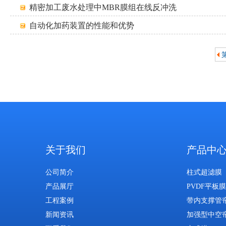
精密加工废水处理中MBR膜组在线反冲洗
自动化加药装置的性能和优势
关于我们
产品中
公司简介
柱式超滤膜
产品展厅
PVDF平板膜
工程案例
带内支撑管
新闻资讯
加强型中空