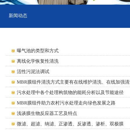
新闻动态
曝气池的类型和方式
离线化学恢复性清洗
活性污泥法调试
MBR膜组件清洗方式主要有在线维护清洗、在线加强清
式。
污水处理中各个处理构筑物的能耗分析以及节能途径
MBR膜组件助力农村污水处理走向绿色发展之路
浅谈膜生物反应器工艺及特点
微滤、超滤、纳滤、正渗透、反渗透、渗析、双极膜